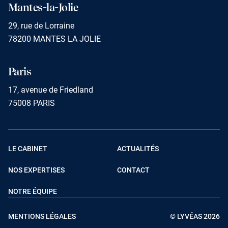
Mantes-la-Jolie
29, rue de Lorraine
78200 MANTES LA JOLIE
Paris
17, avenue de Friedland
75008 PARIS
LE CABINET
ACTUALITÉS
NOS EXPERTISES
CONTACT
NOTRE ÉQUIPE
MENTIONS LÉGALES
© LYVÉAS 2026