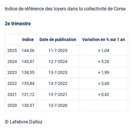
Indice de référence des loyers dans la collectivité de Corse
2e trimestre
Indice
Date de publication
Variation en % sur 1 an
2025
144,56
11-7-2025
+ 1,04
2024
143,07
12-7-2024
+ 3,26
2023
138,55
13-7-2023
+ 1,99
2022
135,84
13-7-2022
+ 3,60
2021
131,12
13-7-2021
+ 0,42
2020
130,57
13-7-2020
© Lefebvre Dalloz