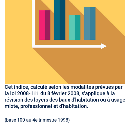
Cet indice, calculé selon les modalités prévues par
la loi 2008-111 du 8 février 2008, s'applique à la
révision des loyers des baux d'habitation ou à usage
mixte, professionnel et d'habitation.
(base 100 au 4e trimestre 1998)