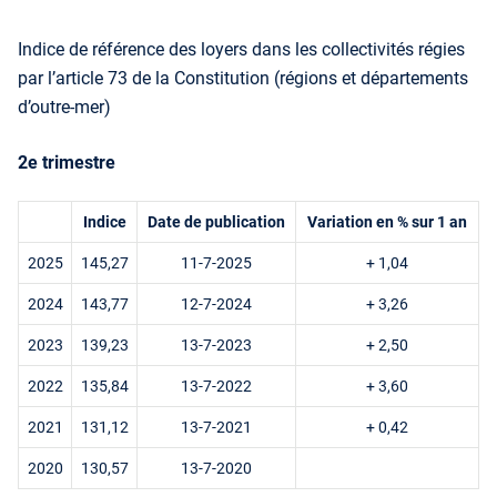
Indice de référence des loyers dans les collectivités régies
par l’article 73 de la Constitution (régions et départements
d’outre-mer)
2e trimestre
Indice
Date de publication
Variation en % sur 1 an
2025
145,27
11-7-2025
+ 1,04
2024
143,77
12-7-2024
+ 3,26
2023
139,23
13-7-2023
+ 2,50
2022
135,84
13-7-2022
+ 3,60
2021
131,12
13-7-2021
+ 0,42
2020
130,57
13-7-2020