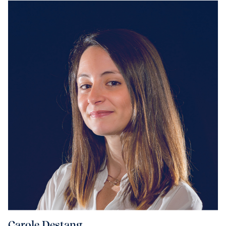
Carole Destang