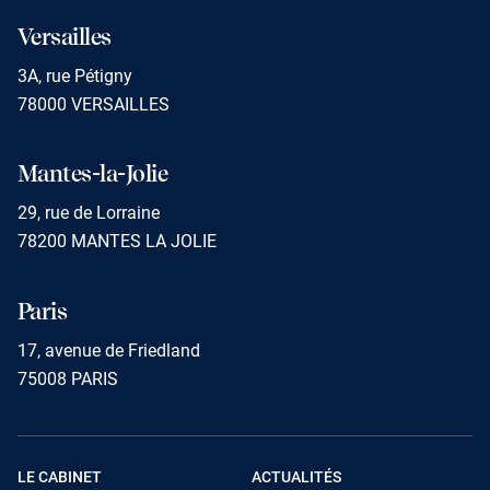
Versailles
3A, rue Pétigny
78000 VERSAILLES
Mantes-la-Jolie
29, rue de Lorraine
78200 MANTES LA JOLIE
Paris
17, avenue de Friedland
75008 PARIS
LE CABINET
ACTUALITÉS