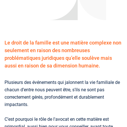
Le droit de la famille est une matière complexe non
seulement en raison des nombreuses
problématiques juridiques qu’elle soulève mais
aussi en raison de sa dimension humaine.
Plusieurs des événements qui jalonnent la vie familiale de
chacun d’entre nous peuvent être, s’ils ne sont pas
correctement gérés, profondément et durablement
impactants.
C’est pourquoi le rôle de l'avocat en cette matière est
primordial, aussi bien pour vous conseiller, avant toute