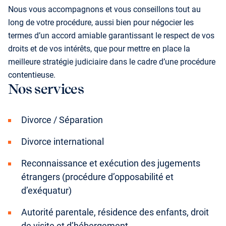
Nous vous accompagnons et vous conseillons tout au
long de votre procédure, aussi bien pour négocier les
termes d’un accord amiable garantissant le respect de vos
droits et de vos intérêts, que pour mettre en place la
meilleure stratégie judiciaire dans le cadre d’une procédure
contentieuse.
Nos services
Divorce / Séparation
Divorce international
Reconnaissance et exécution des jugements
étrangers (procédure d’opposabilité et
d’exéquatur)
Autorité parentale, résidence des enfants, droit
de visite et d’hébergement