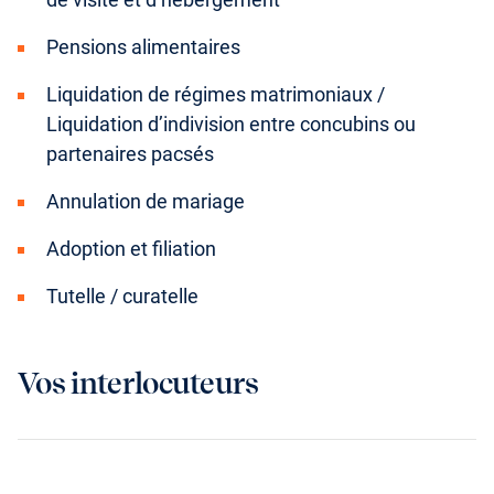
Pensions alimentaires
Liquidation de régimes matrimoniaux /
Liquidation d’indivision entre concubins ou
partenaires pacsés
Annulation de mariage
Adoption et filiation
Tutelle / curatelle
Vos interlocuteurs