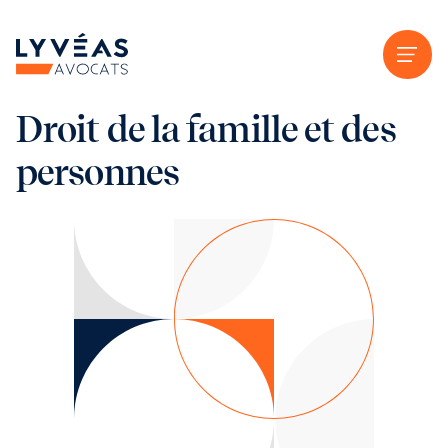
Aller au contenu
Droit de la famille et des
personnes