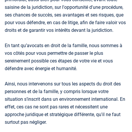
saisine de la juridiction, sur l'opportunité d'une procédure,
ses chances de succès, ses avantages et ses risques, que
pour vous défendre, en cas de litige, afin de faire valoir vos
droits et de garantir vos intérêts devant la juridiction.
En tant qu’avocats en droit de la famille, nous sommes à
vos côtés pour vous permettre de passer le plus
sereinement possible ces étapes de votre vie et vous
défendre avec énergie et humanité.
Ainsi, nous intervenons sur tous les aspects du droit des
personnes et de la famille, y compris lorsque votre
situation s’inscrit dans un environnement international. En
effet, ces cas ne sont pas rares et nécessitent une
approche juridique et stratégique différente, qu'il ne faut
surtout pas négliger.