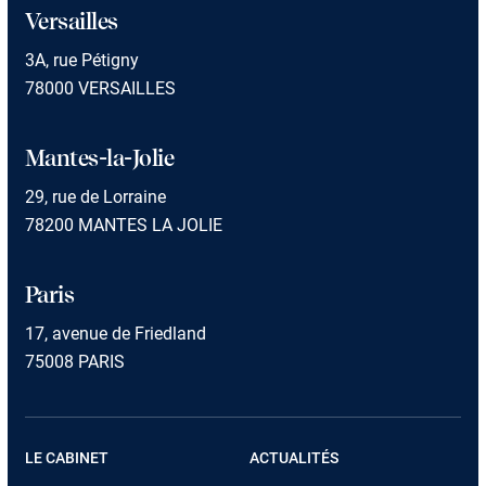
Versailles
3A, rue Pétigny
78000 VERSAILLES
Mantes-la-Jolie
29, rue de Lorraine
78200 MANTES LA JOLIE
Paris
17, avenue de Friedland
75008 PARIS
LE CABINET
ACTUALITÉS