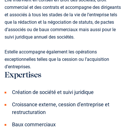
commercial et des contrats et accompagne des dirigeants
et associés à tous les stades de la vie de l’entreprise tels
que la rédaction et la négociation de statuts, de pactes
d’associés ou de baux commerciaux mais aussi pour le
suivi juridique annuel des sociétés.
Estelle accompagne également les opérations
exceptionnelles telles que la cession ou l’acquisition
d’entreprises.
Expertises
Création de société et suivi juridique
Croissance externe, cession d’entreprise et
restructuration
Baux commerciaux