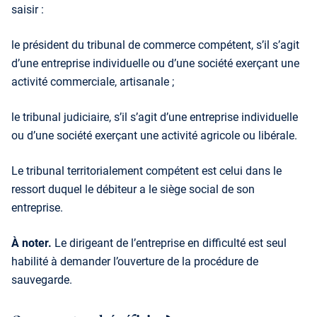
saisir :
le président du tribunal de commerce compétent, s’il s’agit
d’une entreprise individuelle ou d’une société exerçant une
activité commerciale, artisanale ;
le tribunal judiciaire, s’il s’agit d’une entreprise individuelle
ou d’une société exerçant une activité agricole ou libérale.
Le tribunal territorialement compétent est celui dans le
ressort duquel le débiteur a le siège social de son
entreprise.
À noter.
Le dirigeant de l’entreprise en difficulté est seul
habilité à demander l’ouverture de la procédure de
sauvegarde.