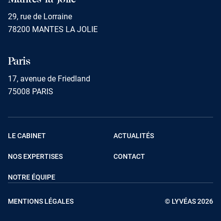
29, rue de Lorraine
78200 MANTES LA JOLIE
Paris
17, avenue de Friedland
75008 PARIS
LE CABINET
ACTUALITÉS
NOS EXPERTISES
CONTACT
NOTRE ÉQUIPE
MENTIONS LÉGALES
© LYVÉAS 2026