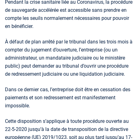
Pendant la crise sanitaire liée au Coronavirus, la procédure
de sauvegarde accélérée est accessible sans prendre en
compte les seuils normalement nécessaires pour pouvoir
en bénéficier.
À défaut de plan arrêté par le tribunal dans les trois mois à
compter du jugement d’ouverture, l’entreprise (ou un
administrateur, un mandataire judiciaire ou le ministère
public) peut demander au tribunal d’ouvrir une procédure
de redressement judiciaire ou une liquidation judiciaire.
Dans ce dernier cas, l’entreprise doit être en cessation des
paiements et son redressement est manifestement
impossible.
Cette disposition s’applique à toute procédure ouverte au
22-5-2020 jusqu’à la date de transposition de la directive
européenne (UE) 2019/1023, soit au plus tard jusqu’au 17-