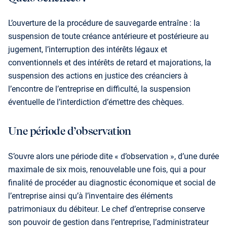
L’ouverture de la procédure de sauvegarde entraîne : la
suspension de toute créance antérieure et postérieure au
jugement, l’interruption des intérêts légaux et
conventionnels et des intérêts de retard et majorations, la
suspension des actions en justice des créanciers à
l’encontre de l’entreprise en difficulté, la suspension
éventuelle de l’interdiction d’émettre des chèques.
Une période d’observation
S’ouvre alors une période dite « d’observation », d’une durée
maximale de six mois, renouvelable une fois, qui a pour
finalité de procéder au diagnostic économique et social de
l’entreprise ainsi qu’à l’inventaire des éléments
patrimoniaux du débiteur. Le chef d’entreprise conserve
son pouvoir de gestion dans l’entreprise, l’administrateur