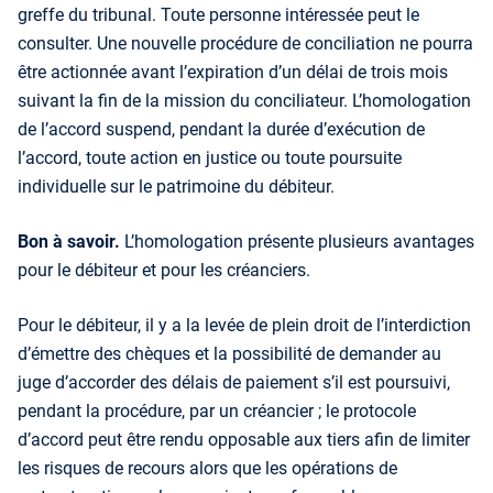
greffe du tribunal. Toute personne intéressée peut le
consulter. Une nouvelle procédure de conciliation ne pourra
être actionnée avant l’expiration d’un délai de trois mois
suivant la fin de la mission du conciliateur. L’homologation
de l’accord suspend, pendant la durée d’exécution de
l’accord, toute action en justice ou toute poursuite
individuelle sur le patrimoine du débiteur.
Bon à savoir.
L’homologation présente plusieurs avantages
pour le débiteur et pour les créanciers.
Pour le débiteur, il y a la levée de plein droit de l’interdiction
d’émettre des chèques et la possibilité de demander au
juge d’accorder des délais de paiement s’il est poursuivi,
pendant la procédure, par un créancier ; le protocole
d’accord peut être rendu opposable aux tiers afin de limiter
les risques de recours alors que les opérations de