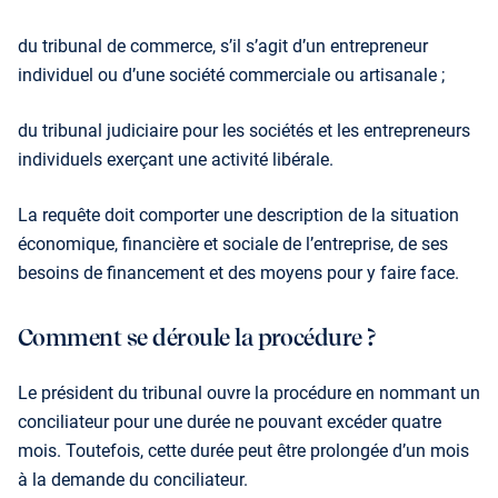
du tribunal de commerce, s’il s’agit d’un entrepreneur
individuel ou d’une société commerciale ou artisanale ;
du tribunal judiciaire pour les sociétés et les entre­preneurs
individuels exerçant une activité libérale.
La requête doit comporter une description de la situa­tion
économique, financière et sociale de l’entreprise, de ses
besoins de financement et des moyens pour y faire face.
Comment se déroule la procédure ?
Le président du tribunal ouvre la procédure en nommant un
conciliateur pour une durée ne pouvant excéder quatre
mois. Toutefois, cette durée peut être prolongée d’un mois
à la demande du conciliateur.