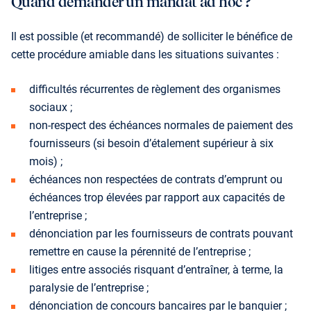
Quand demander un mandat ad hoc ?
Il est possible (et recommandé) de solliciter le bénéfice de
cette procédure amiable dans les situations suivantes :
difficultés récurrentes de règlement des organismes
sociaux ;
non-respect des échéances normales de paiement des
fournisseurs (si besoin d’étalement supérieur à six
mois) ;
échéances non respectées de contrats d’emprunt ou
échéances trop élevées par rapport aux capacités de
l’entreprise ;
dénonciation par les fournisseurs de contrats pou­vant
remettre en cause la pérennité de l’entreprise ;
litiges entre associés risquant d’entraîner, à terme, la
paralysie de l’entreprise ;
dénonciation de concours bancaires par le banquier ;