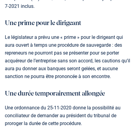
7-2021 inclus.
Une prime pour le dirigeant
Le législateur a prévu une « prime » pour le dirigeant qui
aura ouvert à temps une procédure de sauvegarde : des
repreneurs ne pourront pas se présenter pour se porter
acquéreur de l’entreprise sans son accord, les cautions qu’il
aura pu donner aux banques seront gelées, et aucune
sanction ne pourra être prononcée à son encontre.
Une durée temporairement allongée
Une ordonnance du 25-11-2020 donne la possibilité au
conciliateur de demander au président du tribunal de
proroger la durée de cette procédure.