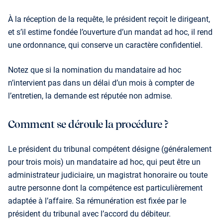
À la réception de la requête, le président reçoit le dirigeant,
et s’il estime fondée l’ouverture d’un mandat ad hoc, il rend
une ordonnance, qui conserve un caractère confidentiel.
Notez que si la nomination du mandataire ad hoc
n’intervient pas dans un délai d’un mois à compter de
l’entretien, la demande est réputée non admise.
Comment se déroule la procédure ?
Le président du tribunal compétent désigne (générale­ment
pour trois mois) un mandataire ad hoc, qui peut être un
administrateur judiciaire, un magistrat honoraire ou toute
autre personne dont la compétence est particulièrement
adaptée à l’affaire. Sa rémunération est fixée par le
président du tribunal avec l’accord du débiteur.