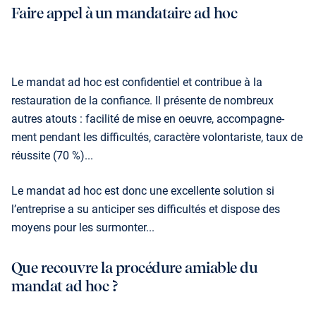
Faire appel à un mandataire ad hoc
Le mandat ad hoc est confidentiel et contribue à la
restauration de la confiance. Il présente de nombreux
autres atouts : facilité de mise en oeuvre, accompagne­
ment pendant les difficultés, caractère volontariste, taux de
réussite (70 %)...
Le mandat ad hoc est donc une excellente solution si
l’entreprise a su anticiper ses difficultés et dispose des
moyens pour les surmonter...
Que recouvre la procédure amiable du
mandat ad hoc ?