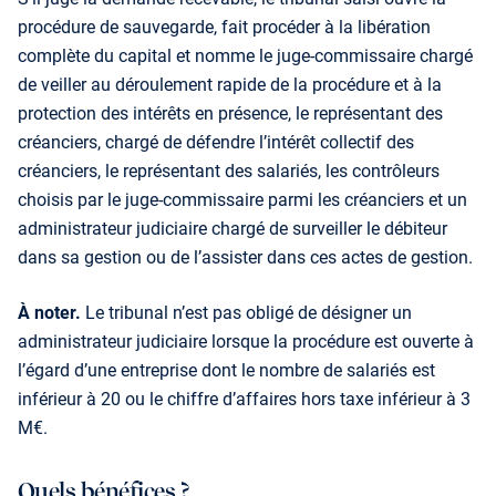
procédure de sauvegarde, fait procéder à la libération
complète du capital et nomme le juge-commissaire chargé
de veiller au déroulement rapide de la procédure et à la
protection des intérêts en présence, le représentant des
créanciers, chargé de défendre l’intérêt collectif des
créanciers, le représentant des salariés, les contrôleurs
choisis par le juge-commissaire parmi les créanciers et un
administrateur judiciaire chargé de surveiller le débiteur
dans sa gestion ou de l’assister dans ces actes de gestion.
À noter.
Le tribunal n’est pas obligé de désigner un
administrateur judiciaire lorsque la procédure est ouverte à
l’égard d’une entreprise dont le nombre de salariés est
inférieur à 20 ou le chiffre d’affaires hors taxe inférieur à 3
M€.
Quels bénéfices ?