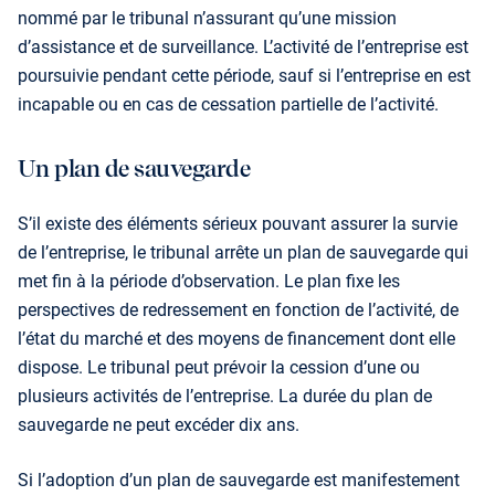
nommé par le tribunal n’assurant qu’une mission
d’assistance et de surveillance. L’activité de l’entreprise est
poursuivie pendant cette période, sauf si l’entreprise en est
incapable ou en cas de cessation partielle de l’activité.
Un plan de sauvegarde
S’il existe des éléments sérieux pouvant assurer la survie
de l’entreprise, le tribunal arrête un plan de sauvegarde qui
met fin à la période d’observation. Le plan fixe les
perspectives de redressement en fonction de l’activité, de
l’état du marché et des moyens de financement dont elle
dispose. Le tribunal peut prévoir la cession d’une ou
plusieurs activités de l’entreprise. La durée du plan de
sauvegarde ne peut excéder dix ans.
Si l’adoption d’un plan de sauvegarde est manifeste­ment