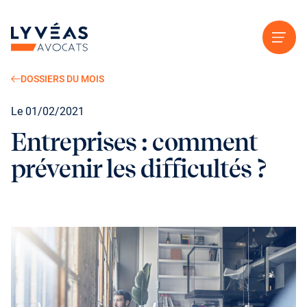
Aller au contenu
DOSSIERS DU MOIS
Le 01/02/2021
Entreprises : comment
prévenir les difficultés ?