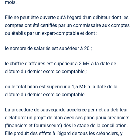
mois.
Elle ne peut être ouverte qu’à l’égard d’un débiteur dont les
comptes ont été certifiés par un commissaire aux comptes
ou établis par un expert-comptable et dont :
le nombre de salariés est supérieur à 20 ;
le chiffre d’affaires est supérieur à 3 M€ à la date de
clôture du dernier exercice comptable ;
ou le total bilan est supérieur à 1,5 M€ à la date de la
clôture du dernier exercice comptable.
La procédure de sauvegarde accélérée permet au débiteur
d’élaborer un projet de plan avec ses principaux créanciers
(financiers et fournisseurs) dès le stade de la conciliation.
Elle produit des effets à l’égard de tous les créanciers, y