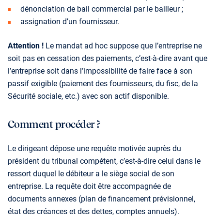
dénonciation de bail commercial par le bailleur ;
assignation d’un fournisseur.
Attention !
Le mandat ad hoc suppose que l’entreprise ne
soit pas en cessation des paiements, c’est-à-dire avant que
l’entreprise soit dans l’impossibilité de faire face à son
passif exigible (paiement des fournisseurs, du fisc, de la
Sécurité sociale, etc.) avec son actif disponible.
Comment procéder ?
Le dirigeant dépose une requête motivée auprès du
président du tribunal compétent, c’est-à-dire celui dans le
ressort duquel le débiteur a le siège social de son
entreprise. La requête doit être accompagnée de
documents annexes (plan de financement prévisionnel,
état des créances et des dettes, comptes annuels).