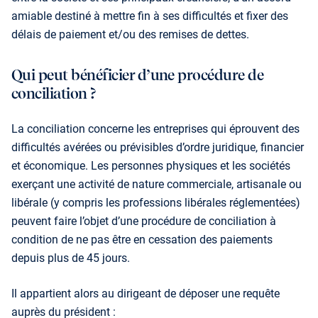
amiable destiné à mettre fin à ses difficultés et fixer des
délais de paiement et/ou des remises de dettes.
Qui peut bénéficier d’une procédure de
conciliation ?
La conciliation concerne les entreprises qui éprouvent des
difficultés avérées ou prévisibles d’ordre juridique, financier
et économique. Les personnes physiques et les sociétés
exerçant une activité de nature commer­ciale, artisanale ou
libérale (y compris les professions libérales réglementées)
peuvent faire l’objet d’une procédure de conciliation à
condition de ne pas être en cessation des paiements
depuis plus de 45 jours.
Il appartient alors au dirigeant de déposer une requête
auprès du président :