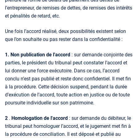
l’entrepreneur, de remises de dettes, de remises des intérêts
et pénalités de retard, etc.
Une fois l’accord réalisé, deux possibilités existent selon
que l’on souhaite ou pas rester dans la confidentialité :
1. Non publication de l'accord
: sur demande conjointe des
parties, le président du tribunal peut constater l’accord et
lui donner une force exécutoire. Dans ce cas, l’accord
conclu n’est pas publié et reste donc confidentiel. Il met fin
à la procédure. Cette décision suspend, pendant la durée
d’exécution de l’accord, toute action en justice ou de toute
poursuite individuelle sur son patrimoine.
2
.
Homologation de l'accord
: sur demande du débiteur, le
tribunal peut homologuer l’accord, et le jugement met fin à
la procédure de conciliation. Il est déposé et publié au