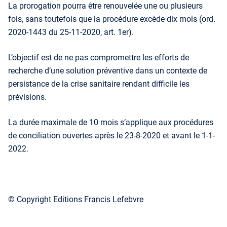
La prorogation pourra être renouvelée une ou plusieurs
fois, sans toutefois que la procédure excède dix mois (ord.
2020-1443 du 25-11-2020, art. 1er).
L’objectif est de ne pas compromettre les efforts de
recherche d’une solution préventive dans un contexte de
persistance de la crise sanitaire rendant difficile les
prévisions.
La durée maximale de 10 mois s’applique aux procédures
de conciliation ouvertes après le 23-8-2020 et avant le 1-1-
2022.
© Copyright Editions Francis Lefebvre