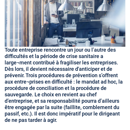
Toute entreprise rencontre un jour ou l’autre des
difficultés et la période de crise sanitaire a
large¬ment contribué à fragiliser les entreprises.
Dès lors, il devient nécessaire d'anticiper et de
prévenir. Trois procédures de prévention s’offrent
aux entre¬prises en difficulté : le mandat ad hoc, la
procédure de conciliation et la procédure de
sauvegarde. Le choix en revient au chef
d’entreprise, et sa responsabilité pourra d’ailleurs
être engagée par la suite (faillite, comblement du
passif, etc.). Il est donc impératif pour le dirigeant
de ne pas tarder à agir.