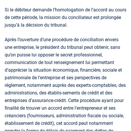
Si le débiteur demande l’homologation de l’accord au cours
de cette période, la mission du conciliateur est prolongée
jusqu’à la décision du tribunal.
Après l’ouverture d’une procédure de conciliation envers
une entreprise, le président du tribunal peut obtenir, sans
qu’on puisse lui opposer le secret professionnel,
communication de tout renseignement lui permettant
d’apprécier la situation économique, financière, sociale et
patrimoniale de l’entreprise et ses perspectives de
règlement, notamment auprès des experts-comptables, des
administrations, des établis-sements de crédit et des
entreprises d’assurance-crédit. Cette procédure ayant pour
finalité de trouver un accord entre l’entrepreneur et ses
créanciers (fournisseurs, administration fiscale ou sociale,
établissement de crédit), cet accord peut notamment
prendre la forme de délais de paiement des dettes de