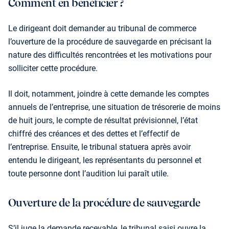
Comment en bénéficier ?
Le dirigeant doit demander au tribunal de commerce
l’ouverture de la procédure de sauvegarde en précisant la
nature des difficultés rencontrées et les motivations pour
solliciter cette procédure.
Il doit, notamment, joindre à cette demande les comptes
annuels de l’entreprise, une situation de trésorerie de moins
de huit jours, le compte de résultat prévisionnel, l’état
chiffré des créances et des dettes et l’effectif de
l’entreprise. Ensuite, le tribunal statuera après avoir
entendu le dirigeant, les représentants du personnel et
toute personne dont l’audition lui paraît utile.
Ouverture de la procédure de sauvegarde
S’il juge la demande recevable, le tribunal saisi ouvre la