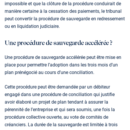
impossible et que la clôture de la procédure conduirait de
manière certaine à la cessation des paie­ments, le tribunal
peut convertir la procédure de sauve­garde en redressement
ou en liquidation judiciaire.
Une procédure de sauvegarde accélérée ?
Une procédure de sauvegarde accélérée peut être mise en
place pour permettre l’adoption dans les trois mois d’un
plan prénégocié au cours d’une conciliation.
Cette procédure peut être demandée par un débiteur
engagé dans une procédure de conciliation qui justifie
avoir élaboré un projet de plan tendant à assurer la
pérennité de l’entreprise et qui sera soumis, une fois la
procédure collective ouverte, au vote de comités de
créanciers. La durée de la sauvegarde est limitée à trois