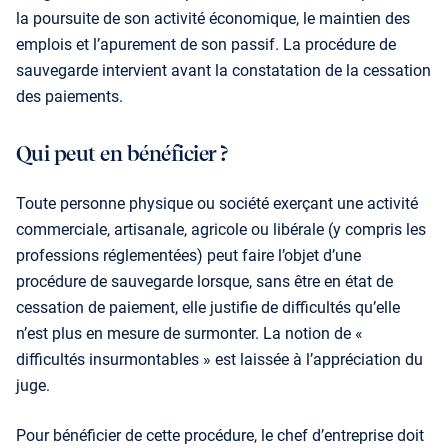
la poursuite de son activité économique, le maintien des
emplois et l’apurement de son passif. La procédure de
sauvegarde intervient avant la constata­tion de la cessation
des paiements.
Qui peut en bénéficier ?
Toute personne physique ou société exerçant une activité
commerciale, artisanale, agricole ou libérale (y compris les
professions réglementées) peut faire l’objet d’une
procédure de sauvegarde lorsque, sans être en état de
cessation de paiement, elle justifie de difficultés qu’elle
n’est plus en mesure de surmonter. La notion de «
difficultés insurmontables » est laissée à l’appréciation du
juge.
Pour bénéficier de cette procédure, le chef d’entreprise doit