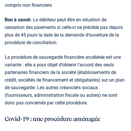
compris non financiers.
Bon à savoir.
Le débiteur peut être en situation de
cessation des paiements si celle-ci ne précède pas depuis
plus de 45 jours la date de la demande d’ouverture de la
procédure de conciliation.
La procédure de sauvegarde financière accélérée est une
variante : elle a pour objet d’obtenir l’accord des seuls
partenaires financiers de la société (établissements de
crédit, sociétés de financement et obligataires) sur un plan
de sauvegarde. Les autres créanciers sociaux
(fournisseurs, administration fiscale ou autres) ne sont
donc pas concernés par cette procédure.
Covid-19 : une procédure aménagée