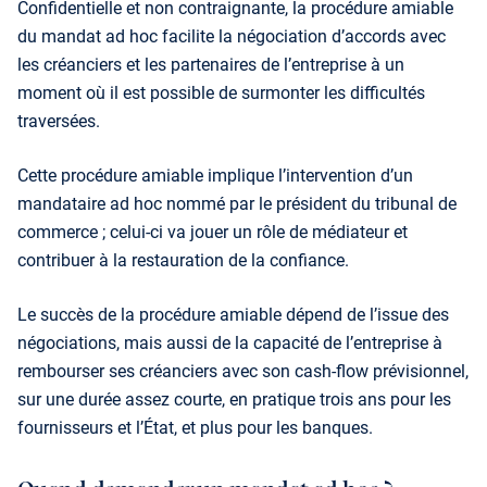
Confidentielle et non contraignante, la procédure amiable
du mandat ad hoc facilite la négociation d’accords avec
les créanciers et les partenaires de l’entreprise à un
moment où il est possible de surmonter les difficultés
traversées.
Cette procédure amiable implique l’intervention d’un
mandataire ad hoc nommé par le président du tribunal de
commerce ; celui-ci va jouer un rôle de médiateur et
contribuer à la restauration de la confiance.
Le succès de la procédure amiable dépend de l’issue des
négociations, mais aussi de la capacité de l’entreprise à
rembourser ses créanciers avec son cash-flow prévisionnel,
sur une durée assez courte, en pratique trois ans pour les
fournisseurs et l’État, et plus pour les banques.