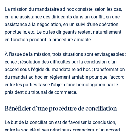
La mission du mandataire ad hoc consiste, selon les cas,
en une assistance des dirigeants dans un conflit, en une
assistance à la négociation, en un suivi d’une opération
ponctuelle, etc. Le ou les dirigeants restent naturellement
en fonction pendant la procé­dure amiable.
À l’issue de la mission, trois situations sont envisageables :
échec ; résolution des difficultés par la conclusion d’un
accord sous l’égide du mandataire ad hoc ; transformation
du mandat ad hoc en règlement amiable pour que l’accord
entre les parties fasse l’objet d’une homologation par le
président du tribunal de commerce.
Bénéficier d’une procédure de conciliation
Le but de la conciliation est de favoriser la conclusion,
entre la société et ses principaux créanciers, d’un accord