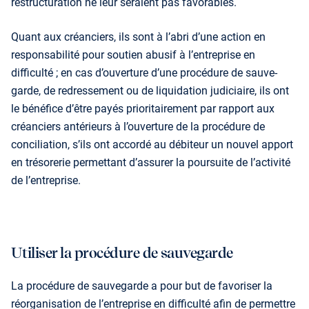
restructuration ne leur seraient pas favorables.
Quant aux créanciers, ils sont à l’abri d’une action en
responsabilité pour soutien abusif à l’entreprise en
difficulté ; en cas d’ouverture d’une procédure de sauve­
garde, de redressement ou de liquidation judiciaire, ils ont
le bénéfice d’être payés prioritairement par rapport aux
créanciers antérieurs à l’ouverture de la procédure de
conciliation, s’ils ont accordé au débiteur un nouvel apport
en trésorerie permettant d’assurer la poursuite de l’activité
de l’entreprise.
Utiliser la procédure de sauvegarde
La procédure de sauvegarde a pour but de favoriser la
réorganisation de l’entreprise en difficulté afin de permettre