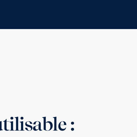
ilisable :