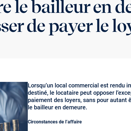
re le bailleur en 
ser de payer le lo
Lorsqu’un local commercial est rendu imp
destiné, le locataire peut opposer l’exc
paiement des loyers, sans pour autant 
le bailleur en demeure.
Circonstances de l’affaire