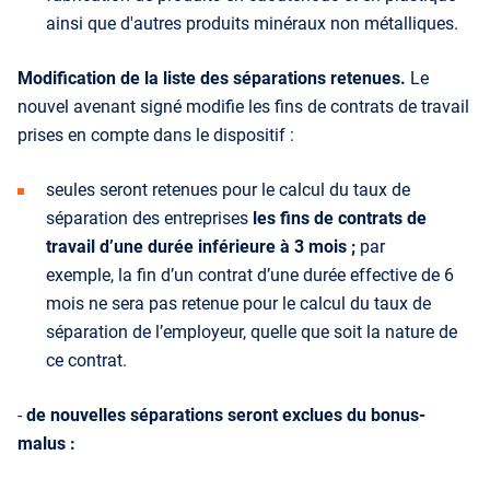
ainsi que d'autres produits minéraux non métalliques.
Modification de la liste des séparations retenues.
Le
nouvel avenant signé modifie les fins de contrats de travail
prises en compte dans le dispositif :
seules seront retenues pour le calcul du taux de
séparation des entreprises
les fins de contrats de
travail d’une durée inférieure à 3 mois ;
par
exemple, la fin d’un contrat d’une durée effective de 6
mois ne sera pas retenue pour le calcul du taux de
séparation de l’employeur, quelle que soit la nature de
ce contrat.
-
de nouvelles séparations seront exclues du bonus-
malus :