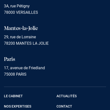
3A, rue Pétigny
78000 VERSAILLES
Mantes-la-Jolie
29, rue de Lorraine
78200 MANTES LA JOLIE
Paris
17, avenue de Friedland
75008 PARIS
LE CABINET
ACTUALITÉS
NOS EXPERTISES
CONTACT