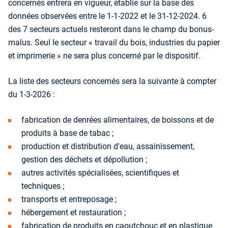
concernés entrera en vigueur, établie sur la base des
données observées entre le 1-1-2022 et le 31-12-2024. 6
des 7 secteurs actuels resteront dans le champ du bonus-
malus. Seul le secteur « travail du bois, industries du papier
et imprimerie » ne sera plus concerné par le dispositif.
La liste des secteurs concernés sera la suivante à compter
du 1-3-2026 :
fabrication de denrées alimentaires, de boissons et de
produits à base de tabac ;
production et distribution d'eau, assainissement,
gestion des déchets et dépollution ;
autres activités spécialisées, scientifiques et
techniques ;
transports et entreposage ;
hébergement et restauration ;
fabrication de produits en caoutchouc et en plastique