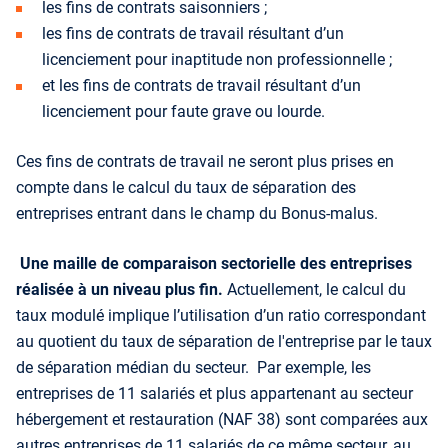
les fins de contrats saisonniers ;
les fins de contrats de travail résultant d’un
licenciement pour inaptitude non professionnelle ;
et les fins de contrats de travail résultant d’un
licenciement pour faute grave ou lourde.
Ces fins de contrats de travail ne seront plus prises en
compte dans le calcul du taux de séparation des
entreprises entrant dans le champ du Bonus-malus.
Une maille de comparaison sectorielle des entreprises
réalisée à un niveau plus fin.
Actuellement, le calcul du
taux modulé implique l’utilisation d’un ratio correspondant
au quotient du taux de séparation de l'entreprise par le taux
de séparation médian du secteur. Par exemple, les
entreprises de 11 salariés et plus appartenant au secteur
hébergement et restauration (NAF 38) sont comparées aux
autres entreprises de 11 salariés de ce même secteur, au