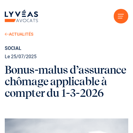
Aller au contenu
ACTUALITÉS
SOCIAL
Le 25/07/2025
Bonus-malus d’assurance
chômage applicable à
compter du 1-3-2026