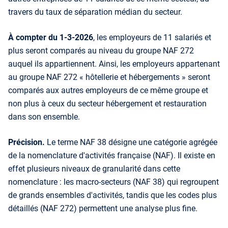
travers du taux de séparation médian du secteur.
À compter du 1-3-2026
, les employeurs de 11 salariés et
plus seront comparés au niveau du groupe NAF 272
auquel ils appartiennent. Ainsi, les employeurs appartenant
au groupe NAF 272 « hôtellerie et hébergements » seront
comparés aux autres employeurs de ce même groupe et
non plus à ceux du secteur hébergement et restauration
dans son ensemble.
Précision.
Le terme NAF 38 désigne une catégorie agrégée
de la nomenclature d'activités française (NAF). Il existe en
effet plusieurs niveaux de granularité dans cette
nomenclature : les macro-secteurs (NAF 38) qui regroupent
de grands ensembles d'activités, tandis que les codes plus
détaillés (NAF 272) permettent une analyse plus fine.