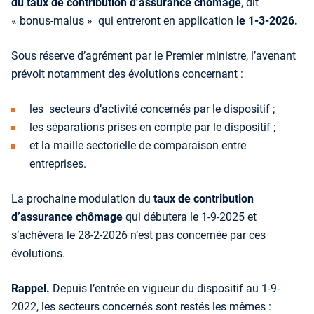
du taux de contribution d’assurance chômage
, dit
« bonus-malus » qui entreront en application
le 1-3-2026.
Sous réserve d’agrément par le Premier ministre, l’avenant
prévoit notamment des évolutions concernant :
les secteurs d’activité concernés par le dispositif ;
les séparations prises en compte par le dispositif ;
et la maille sectorielle de comparaison entre
entreprises.
La prochaine modulation du
taux de contribution
d’assurance chômage
qui débutera le 1-9-2025 et
s’achèvera le 28-2-2026 n’est pas concernée par ces
évolutions.
Rappel.
Depuis l’entrée en vigueur du dispositif au 1-9-
2022, les secteurs concernés sont restés les mêmes :