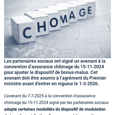
Les partenaires sociaux ont signé un avenant à la
convention d’assurance chômage du 15-11-2024
pour ajuster le dispositif de bonus-malus. Cet
avenant doit être soumis à l’agrément du Premier
ministre avant d’entrer en vigueur le 1-3-2026.
L’avenant du 7-7-2025 à la convention d’assurance
chômage du 15-11-2024 signé par les partenaires sociaux
adapte certaines modalités du dispositif de modulation