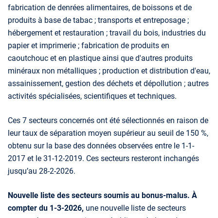
fabrication de denrées alimentaires, de boissons et de
produits à base de tabac ; transports et entreposage ;
hébergement et restauration ; travail du bois, industries du
papier et imprimerie ; fabrication de produits en
caoutchouc et en plastique ainsi que d'autres produits
minéraux non métalliques ; production et distribution d'eau,
assainissement, gestion des déchets et dépollution ; autres
activités spécialisées, scientifiques et techniques.
Ces 7 secteurs concernés ont été sélectionnés en raison de
leur taux de séparation moyen supérieur au seuil de 150 %,
obtenu sur la base des données observées entre le 1-1-
2017 et le 31-12-2019. Ces secteurs resteront inchangés
jusqu’au 28-2-2026.
Nouvelle liste des secteurs soumis au bonus-malus.
À
compter du 1-3-2026,
une nouvelle liste de secteurs