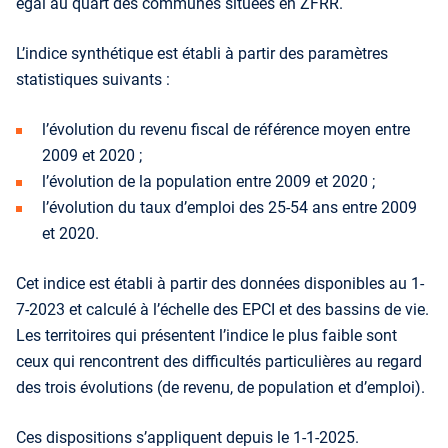
égal au quart des communes situées en ZFRR.
L’indice synthétique est établi à partir des paramètres
statistiques suivants :
l’évolution du revenu fiscal de référence moyen entre
2009 et 2020 ;
l’évolution de la population entre 2009 et 2020 ;
l’évolution du taux d’emploi des 25-54 ans entre 2009
et 2020.
Cet indice est établi à partir des données disponibles au 1-
7-2023 et calculé à l’échelle des EPCI et des bassins de vie.
Les territoires qui présentent l’indice le plus faible sont
ceux qui rencontrent des difficultés particulières au regard
des trois évolutions (de revenu, de population et d’emploi).
Ces dispositions s’appliquent depuis le 1-1-2025.