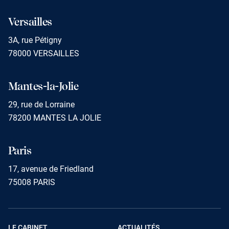
Versailles
3A, rue Pétigny
78000 VERSAILLES
Mantes-la-Jolie
29, rue de Lorraine
78200 MANTES LA JOLIE
Paris
17, avenue de Friedland
75008 PARIS
LE CABINET
ACTUALITÉS