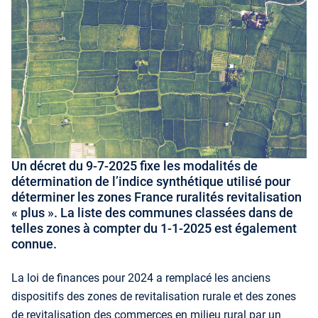
Un décret du 9-7-2025 fixe les modalités de
détermination de l’indice synthétique utilisé pour
déterminer les zones France ruralités revitalisation
« plus ». La liste des communes classées dans de
telles zones à compter du 1-1-2025 est également
connue.
La loi de finances pour 2024 a remplacé les anciens
dispositifs des zones de revitalisation rurale et des zones
de revitalisation des commerces en milieu rural par un