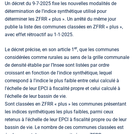
Un décret du 9-7-2025 fixe les nouvelles modalités de
détermination de l’indice synthétique utilisé pour
déterminer les ZFRR « plus ». Un arrêté du même jour
publie la liste des communes classées en ZFRR « plus »,
avec effet rétroactif au 1-1-2025.
er
Le décret précise, en son article 1
, que les communes
considérées comme rurales au sens de la grille communale
de densité établie par l’Insee sont listées par ordre
croissant en fonction de l'indice synthétique, lequel
correspond à l'indice le plus faible entre celui calculé à
l'échelle de leur EPCI à fiscalité propre et celui calculé à
l'échelle de leur bassin de vie.
Sont classées en ZFRR « plus » les communes présentant
les indices synthétiques les plus faibles, parmi ceux
retenus à l'échelle de leur EPCI à fiscalité propre ou de leur
bassin de vie. Le nombre de ces communes classées est