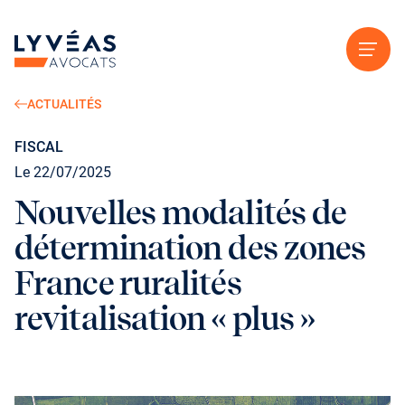
Aller au contenu
ACTUALITÉS
FISCAL
Le 22/07/2025
Nouvelles modalités de
détermination des zones
France ruralités
revitalisation « plus »