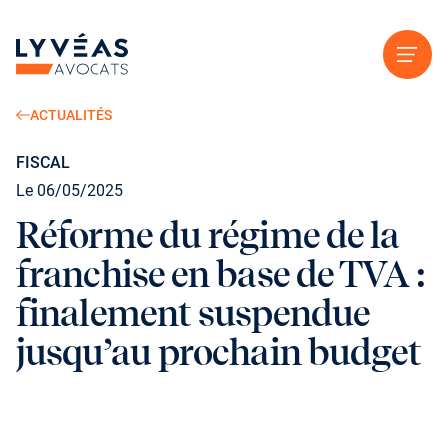
Aller au contenu
ACTUALITÉS
FISCAL
Le 06/05/2025
Réforme du régime de la
franchise en base de TVA :
finalement suspendue
jusqu’au prochain budget