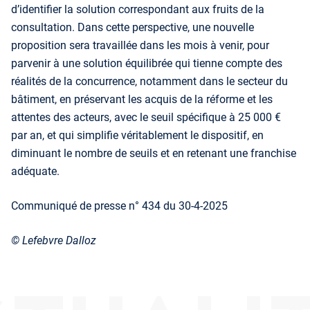
d’identifier la solution correspondant aux fruits de la
consultation. Dans cette perspective, une nouvelle
proposition sera travaillée dans les mois à venir, pour
parvenir à une solution équilibrée qui tienne compte des
réalités de la concurrence, notamment dans le secteur du
bâtiment, en préservant les acquis de la réforme et les
attentes des acteurs, avec le seuil spécifique à 25 000 €
par an, et qui simplifie véritablement le dispositif, en
diminuant le nombre de seuils et en retenant une franchise
adéquate.
Communiqué de presse n° 434 du 30-4-2025
© Lefebvre Dalloz