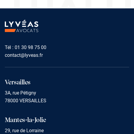
TUALI
Tél :
01 30 98 75 00
contact@lyveas.fr
Versailles
3A, rue Pétigny
78000 VERSAILLES
Mantes-la-Jolie
29, rue de Lorraine