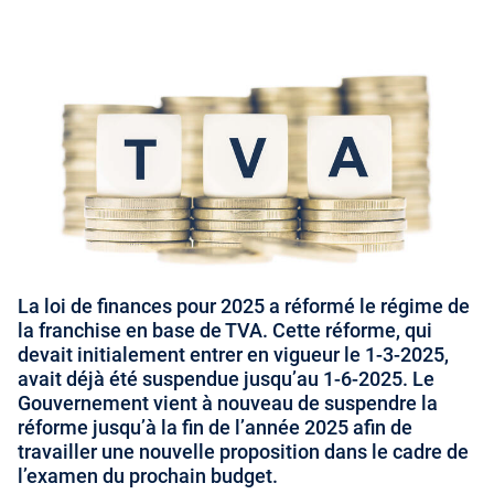
La loi de finances pour 2025 a réformé le régime de
la franchise en base de TVA. Cette réforme, qui
devait initialement entrer en vigueur le 1-3-2025,
avait déjà été suspendue jusqu’au 1-6-2025. Le
Gouvernement vient à nouveau de suspendre la
réforme jusqu’à la fin de l’année 2025 afin de
travailler une nouvelle proposition dans le cadre de
l’examen du prochain budget.