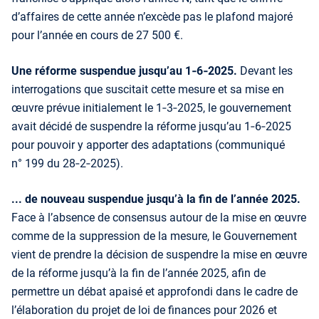
d’affaires de cette année n’excède pas le plafond majoré
pour l’année en cours de 27 500 €.
Une réforme suspendue jusqu’au 1‑6‑2025.
Devant les
interrogations que suscitait cette mesure et sa mise en
œuvre prévue initialement le 1‑3‑2025, le gouvernement
avait décidé de suspendre la réforme jusqu’au 1‑6‑2025
pour pouvoir y apporter des adaptations (communiqué
n° 199 du 28‑2‑2025).
... de nouveau suspendue jusqu’à la fin de l’année 2025.
Face à l’absence de consensus autour de la mise en œuvre
comme de la suppression de la mesure, le Gouvernement
vient de prendre la décision de suspendre la mise en œuvre
de la réforme jusqu’à la fin de l’année 2025, afin de
permettre un débat apaisé et approfondi dans le cadre de
l’élaboration du projet de loi de finances pour 2026 et