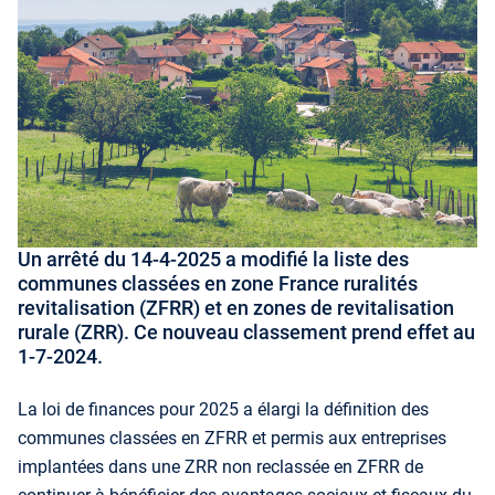
Un arrêté du 14-4-2025 a modifié la liste des
communes classées en zone France ruralités
revitalisation (ZFRR) et en zones de revitalisation
rurale (ZRR). Ce nouveau classement prend effet au
1-7-2024.
La loi de finances pour 2025 a élargi la définition des
communes classées en ZFRR et permis aux entreprises
implantées dans une ZRR non reclassée en ZFRR de