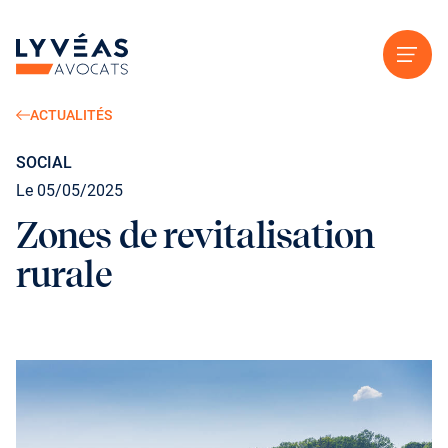
Aller au contenu
ACTUALITÉS
SOCIAL
Le 05/05/2025
Zones de revitalisation
rurale