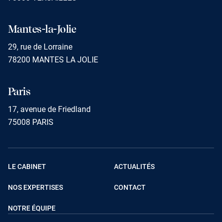
Mantes-la-Jolie
29, rue de Lorraine
78200 MANTES LA JOLIE
Paris
17, avenue de Friedland
75008 PARIS
LE CABINET
ACTUALITÉS
NOS EXPERTISES
CONTACT
NOTRE ÉQUIPE