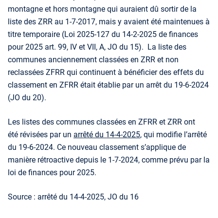
montagne et hors montagne qui auraient dû sortir de la
liste des ZRR au 1-7-2017, mais y avaient été maintenues à
titre temporaire (Loi 2025-127 du 14-2-2025 de finances
pour 2025 art. 99, IV et VII, A, JO du 15).
La liste des
communes anciennement classées en ZRR et non
reclassées ZFRR qui continuent à bénéficier des effets du
classement en ZFRR était établie par un arrêt du 19-6-2024
(JO du 20).
Les listes des communes classées en ZFRR et ZRR ont
été révisées par un
arrêté du 14-4-2025
, qui modifie l’arrêté
du 19-6-2024. Ce nouveau classement s’applique de
manière rétroactive depuis le 1-7-2024, comme prévu par la
loi de finances pour 2025.
Source : arrêté du 14-4-2025, JO du 16