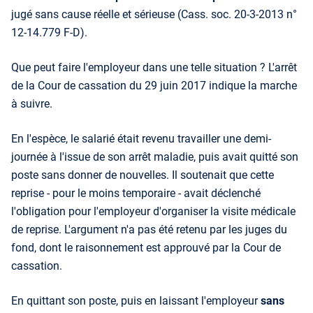
jugé sans cause réelle et sérieuse (Cass. soc. 20-3-2013 n°
12-14.779 F-D).
Que peut faire l'employeur dans une telle situation ? L'arrêt
de la Cour de cassation du 29 juin 2017 indique la marche
à suivre.
En l'espèce, le salarié était revenu travailler une demi-
journée à l'issue de son arrêt maladie, puis avait quitté son
poste sans donner de nouvelles. Il soutenait que cette
reprise - pour le moins temporaire - avait déclenché
l'obligation pour l'employeur d'organiser la visite médicale
de reprise. L'argument n'a pas été retenu par les juges du
fond, dont le raisonnement est approuvé par la Cour de
cassation.
En quittant son poste, puis en laissant l'employeur
sans