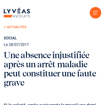
Aller au contenu
ACTUALITÉS
SOCIAL
Le 28/07/2017
Une absence injustifiée
après un arrêt maladie
peut constituer une faute
grave