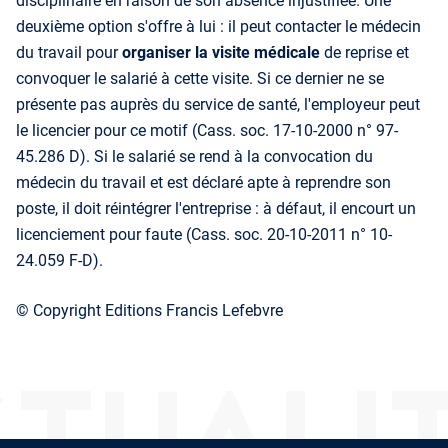
disciplinaire en raison de son absence injustifiée. Une
deuxième option s'offre à lui : il peut contacter le médecin
du travail pour
organiser la visite médicale
de reprise et
convoquer le salarié à cette visite. Si ce dernier ne se
présente pas auprès du service de santé, l'employeur peut
le licencier pour ce motif (Cass. soc. 17-10-2000 n° 97-
45.286 D). Si le salarié se rend à la convocation du
médecin du travail et est déclaré apte à reprendre son
poste, il doit réintégrer l'entreprise : à défaut, il encourt un
licenciement pour faute (Cass. soc. 20-10-2011 n° 10-
24.059 F-D).
© Copyright Editions Francis Lefebvre