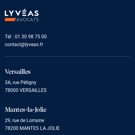
TUALI
Tél :
01 30 98 75 00
contact@lyveas.fr
Versailles
3A, rue Pétigny
78000 VERSAILLES
Mantes-la-Jolie
29, rue de Lorraine
78200 MANTES LA JOLIE