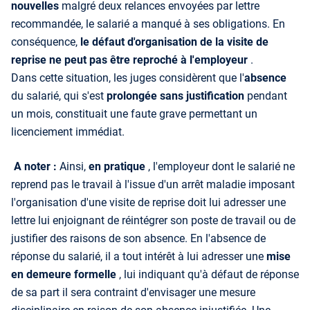
nouvelles
malgré deux relances envoyées par lettre
recommandée, le salarié a manqué à ses obligations. En
conséquence,
le défaut d'organisation de la visite de
reprise ne peut pas être reproché à l'employeur
.
Dans cette situation, les juges considèrent que l'
absence
du salarié, qui s'est
prolongée sans justification
pendant
un mois, constituait une faute grave permettant un
licenciement immédiat.
A noter :
Ainsi,
en pratique
, l'employeur dont le salarié ne
reprend pas le travail à l'issue d'un arrêt maladie imposant
l'organisation d'une visite de reprise doit lui adresser une
lettre lui enjoignant de réintégrer son poste de travail ou de
justifier des raisons de son absence. En l'absence de
réponse du salarié, il a tout intérêt à lui adresser une
mise
en demeure formelle
, lui indiquant qu'à défaut de réponse
de sa part il sera contraint d'envisager une mesure