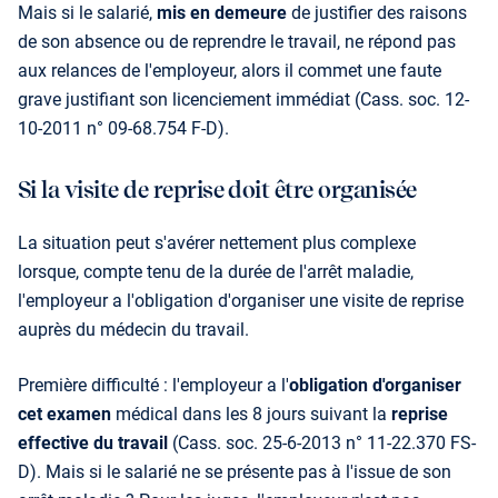
Mais si le salarié,
mis en demeure
de justifier des raisons
de son absence ou de reprendre le travail, ne répond pas
aux relances de l'employeur, alors il commet une faute
grave justifiant son licenciement immédiat (Cass. soc. 12-
10-2011 n° 09-68.754 F-D).
Si la visite de reprise doit être organisée
La situation peut s'avérer nettement plus complexe
lorsque, compte tenu de la durée de l'arrêt maladie,
l'employeur a l'obligation d'organiser une visite de reprise
auprès du médecin du travail.
Première difficulté : l'employeur a l'
obligation d'organiser
cet examen
médical dans les 8 jours suivant la
reprise
effective du travail
(Cass. soc. 25-6-2013 n° 11-22.370 FS-
D). Mais si le salarié ne se présente pas à l'issue de son