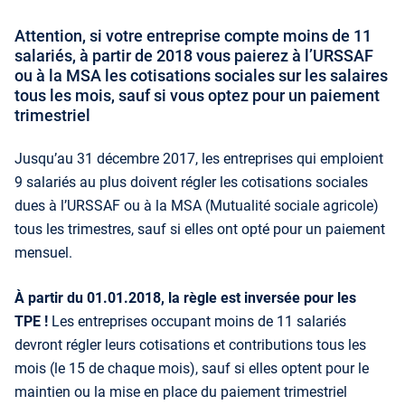
Attention, si votre entreprise compte moins de 11
salariés, à partir de 2018 vous paierez à l’URSSAF
ou à la MSA les cotisations sociales sur les salaires
tous les mois, sauf si vous optez pour un paiement
trimestriel
Jusqu’au 31 décembre 2017, les entreprises qui emploient
9 salariés au plus doivent régler les cotisations sociales
dues à l’URSSAF ou à la MSA (Mutualité sociale agricole)
tous les trimestres, sauf si elles ont opté pour un paiement
mensuel.
À partir du 01.01.2018, la règle est inversée pour les
TPE !
Les entreprises occupant moins de 11 salariés
devront régler leurs cotisations et contributions tous les
mois (le 15 de chaque mois), sauf si elles optent pour le
maintien ou la mise en place du paiement trimestriel