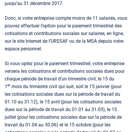
jusqu’au 31 décembre 2017.
Donc, si votre entreprise compte moins de 11 salariés, vous
pouvez effectuer l’option pour le paiement trimestriel des
cotisations et contributions sociales sur salaires, en ligne,
sur le site Internet de l’URSSAF ou de la MSA depuis votre
espace personnel.
Si vous optez pour le paiement trimestriel, votre entreprise
versera les cotisations et contributions sociales dues pour
chaque période de travail d’un trimestre civil, le 15 du
er
1
mois du trimestre civil qui suit, soit le 15 janvier (pour
les cotisations sociales dues sur la période de travail du
01.10 au 31.12), le 15 avril (pour les cotisations sociales
dues sur la période de travail du 01.01 au 31.03), le 15
juillet (pour les cotisations sociales due sur la période de
travail du 01.04 au 30.06) et le 15 octobre (pour les