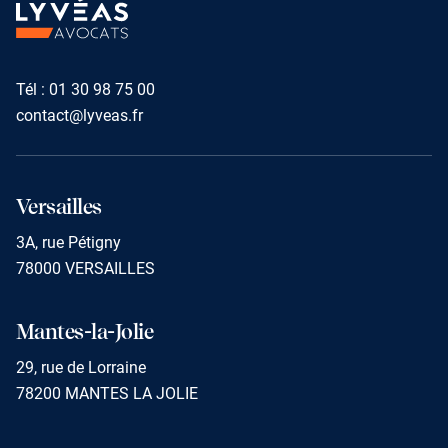
Tél :
01 30 98 75 00
contact@lyveas.fr
Versailles
3A, rue Pétigny
78000 VERSAILLES
Mantes-la-Jolie
29, rue de Lorraine
78200 MANTES LA JOLIE