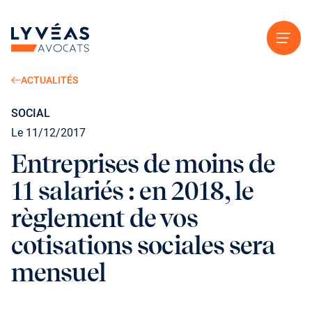
Aller au contenu
ACTUALITÉS
SOCIAL
Le 11/12/2017
Entreprises de moins de
11 salariés : en 2018, le
règlement de vos
cotisations sociales sera
mensuel