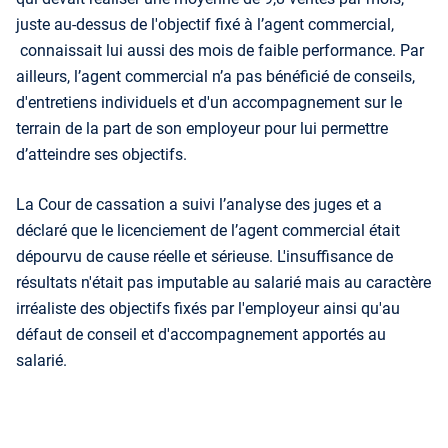
juste au-dessus de l'objectif fixé à l’agent commercial,
connaissait lui aussi des mois de faible performance. Par
ailleurs, l’agent commercial n’a pas bénéficié de conseils,
d'entretiens individuels et d'un accompagnement sur le
terrain de la part de son employeur pour lui permettre
d’atteindre ses objectifs.
La Cour de cassation a suivi l’analyse des juges et a
déclaré que le licenciement de l’agent commercial était
dépourvu de cause réelle et sérieuse. L'insuffisance de
résultats n'était pas imputable au salarié mais au caractère
irréaliste des objectifs fixés par l'employeur ainsi qu'au
défaut de conseil et d'accompagnement apportés au
salarié.