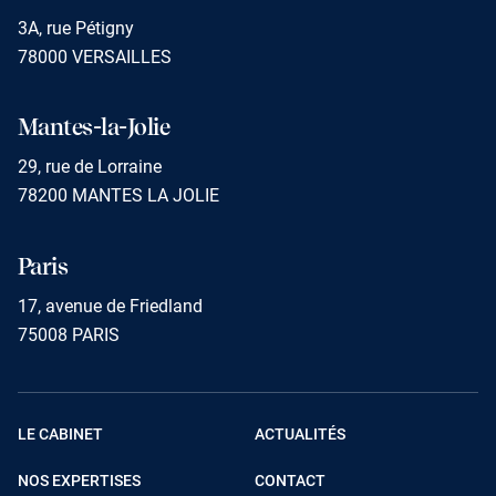
3A, rue Pétigny
78000 VERSAILLES
Mantes-la-Jolie
29, rue de Lorraine
78200 MANTES LA JOLIE
Paris
17, avenue de Friedland
75008 PARIS
LE CABINET
ACTUALITÉS
NOS EXPERTISES
CONTACT