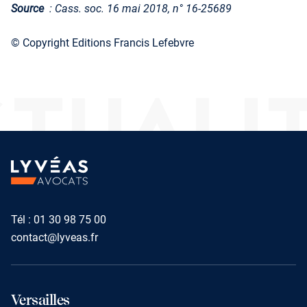
Source
: Cass. soc. 16 mai 2018, n° 16-25689
© Copyright Editions Francis Lefebvre
TUALI
Tél :
01 30 98 75 00
contact@lyveas.fr
Versailles