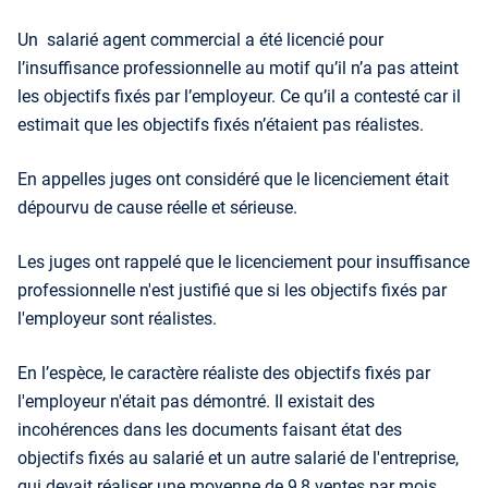
Un salarié agent commercial a été licencié pour
l’insuffisance professionnelle au motif qu’il n’a pas atteint
les objectifs fixés par l’employeur. Ce qu’il a contesté car il
estimait que les objectifs fixés n’étaient pas réalistes.
En appelles juges ont considéré que le licenciement était
dépourvu de cause réelle et sérieuse.
Les juges ont rappelé que le licenciement pour insuffisance
professionnelle n'est justifié que si les objectifs fixés par
l'employeur sont réalistes.
En l’espèce, le caractère réaliste des objectifs fixés par
l'employeur n'était pas démontré. Il existait des
incohérences dans les documents faisant état des
objectifs fixés au salarié et un autre salarié de l'entreprise,
qui devait réaliser une moyenne de 9,8 ventes par mois,