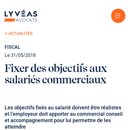
Aller au contenu
ACTUALITÉS
FISCAL
Le 31/05/2018
Fixer des objectifs aux
salariés commerciaux
Les objectifs fixés au salarié doivent être réalistes
et l’employeur doit apporter au commercial conseil
et accompagnement pour lui permettre de les
atteindre