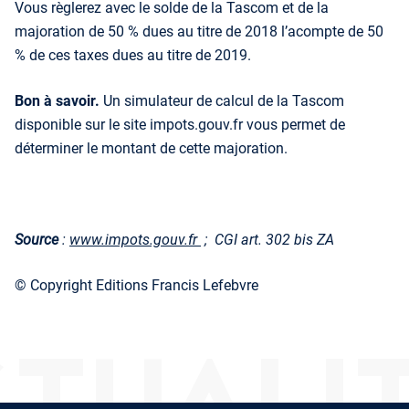
Vous règlerez avec le solde de la Tascom et de la
majoration de 50 % dues au titre de 2018 l’acompte de 50
% de ces taxes dues au titre de 2019.
Bon à savoir.
Un simulateur de calcul de la Tascom
disponible sur le site impots.gouv.fr vous permet de
déterminer le montant de cette majoration.
Source
:
www.impots.gouv.fr
; CGI art. 302 bis ZA
© Copyright Editions Francis Lefebvre