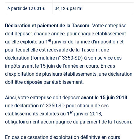
À partir de 12 001 €
34,12 € par m²
Déclaration et paiement de la Tascom.
Votre entreprise
doit déposer, chaque année, pour chaque établissement
er
qu’elle exploite au 1
janvier de l'année d'imposition et
pour lequel elle est redevable de la Tascom, une
déclaration (formulaire n° 3350-SD) à son service des
impôts avant le 15 juin de l’année en cours. En cas
d'exploitation de plusieurs établissements, une déclaration
doit être déposée par établissement.
Ainsi, votre entreprise doit déposer
avant le 15 juin 2018
une déclaration n° 3350-SD pour chacun de ses
er
établissements exploités au 1
janvier 2018,
obligatoirement accompagnée du paiement de la Tascom.
En cas de cessation d'exploitation définitive en cours