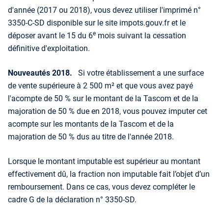
d'année (2017 ou 2018), vous devez utiliser l'imprimé n°
3350-C-SD disponible sur le site impots.gouv.fr et le
e
déposer avant le 15 du 6
mois suivant la cessation
définitive d'exploitation.
Nouveautés 2018.
Si votre établissement a une surface
de vente supérieure à 2 500 m² et que vous avez payé
l'acompte de 50 % sur le montant de la Tascom et de la
majoration de 50 % due en 2018, vous pouvez imputer cet
acompte sur les montants de la Tascom et de la
majoration de 50 % dus au titre de l'année 2018.
Lorsque le montant imputable est supérieur au montant
effectivement dû, la fraction non imputable fait l’objet d’un
remboursement. Dans ce cas, vous devez compléter le
cadre G de la déclaration n° 3350-SD.