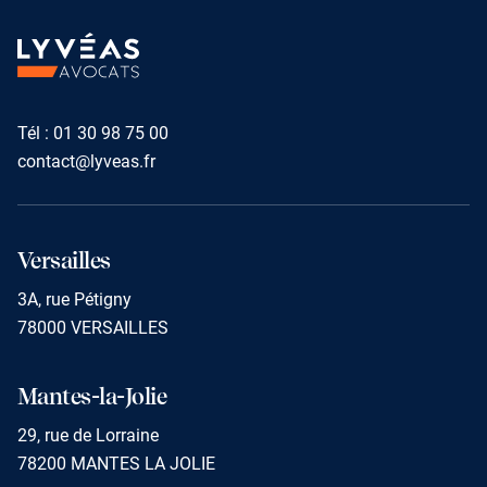
TUALI
Tél :
01 30 98 75 00
contact@lyveas.fr
Versailles
3A, rue Pétigny
78000 VERSAILLES
Mantes-la-Jolie
29, rue de Lorraine
78200 MANTES LA JOLIE