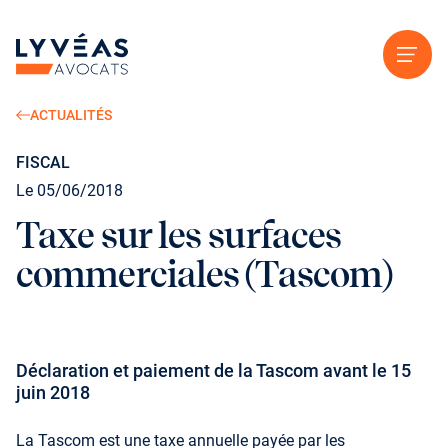
Aller au contenu
ACTUALITÉS
FISCAL
Le 05/06/2018
Taxe sur les surfaces
commerciales (Tascom)
Déclaration et paiement de la Tascom avant le 15
juin 2018
La Tascom est une taxe annuelle payée par les