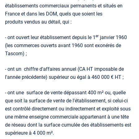
établissements commerciaux permanents et situés en
France et dans les DOM, quels que soient les
produits vendus au détail, qui :
er
- ont ouvert leur établissement depuis le 1
janvier 1960
(les commerces ouverts avant 1960 sont exonérés de
Tascom) ;
- ont un chiffre d'affaires annuel (CA HT imposable de
l'année précédente) supérieur ou égal à 460 000 € HT ;
- ont une surface de vente dépassant 400 m² ou, quelle
que soit la surface de vente de l'établissement, si celui-ci
est contrôlé directement ou indirectement et exploité sous
une même enseigne commerciale appartenant à une tête
de réseau dont la surface cumulée des établissements est
supérieure à 4 000 m².